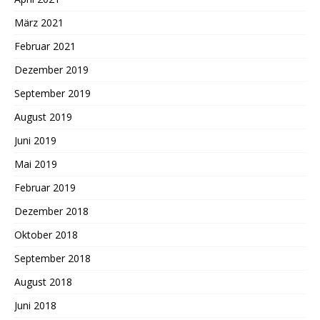
März 2021
Februar 2021
Dezember 2019
September 2019
August 2019
Juni 2019
Mai 2019
Februar 2019
Dezember 2018
Oktober 2018
September 2018
August 2018
Juni 2018