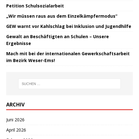
Petition Schulsozialarbeit
„Wir müssen raus aus dem Einzelkämpfermodus“
GEW warnt vor Kahlschlag bei Inklusion und Jugendhilfe
Gewalt an Beschäftigten an Schulen – Unsere
Ergebnisse
Mach mit bei der internationalen Gewerkschaftsarbeit
im Bezirk Weser-Ems!
ARCHIV
Juni 2026
April 2026