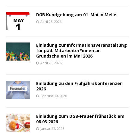
DGB Kundgebung am 01. Mai in Melle
April 28, 2026
Einladung zur Informationsveranstaltung
für päd. Mitarbeiter*innen an
Grundschulen im Mai 2026
April 28, 2026
Einladung zu den Frühjahrskonferenzen
2026
Februar 10, 2026
Einladung zum DGB-Frauenfrühstück am
08.03.2026
Januar 27, 2026