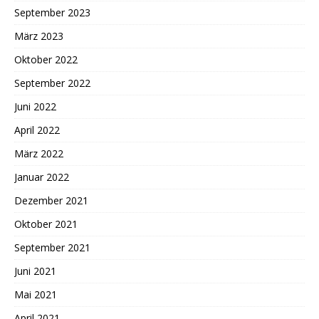
September 2023
März 2023
Oktober 2022
September 2022
Juni 2022
April 2022
März 2022
Januar 2022
Dezember 2021
Oktober 2021
September 2021
Juni 2021
Mai 2021
April 2021