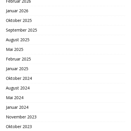
Februar 2026
Januar 2026
Oktober 2025
September 2025
August 2025
Mai 2025
Februar 2025
Januar 2025
Oktober 2024
August 2024
Mai 2024
Januar 2024
November 2023
Oktober 2023