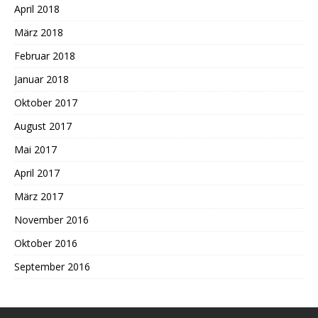
April 2018
März 2018
Februar 2018
Januar 2018
Oktober 2017
August 2017
Mai 2017
April 2017
März 2017
November 2016
Oktober 2016
September 2016