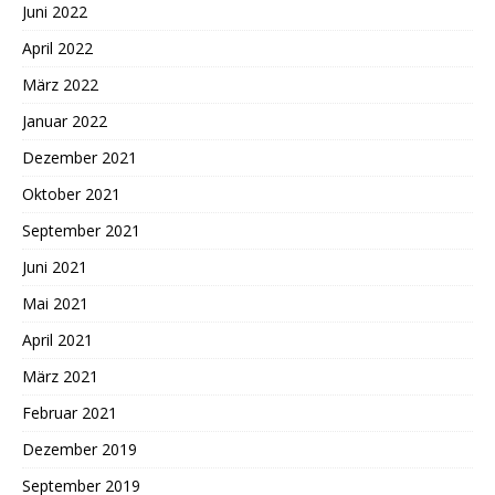
Juni 2022
April 2022
März 2022
Januar 2022
Dezember 2021
Oktober 2021
September 2021
Juni 2021
Mai 2021
April 2021
März 2021
Februar 2021
Dezember 2019
September 2019