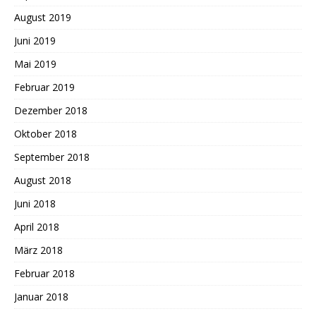
August 2019
Juni 2019
Mai 2019
Februar 2019
Dezember 2018
Oktober 2018
September 2018
August 2018
Juni 2018
April 2018
März 2018
Februar 2018
Januar 2018