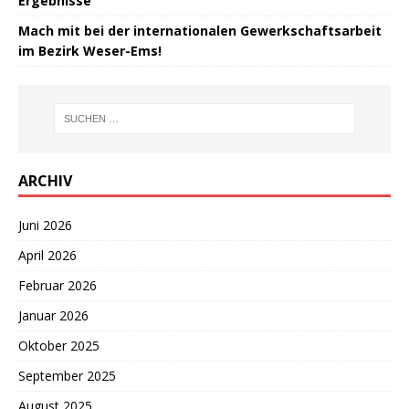
Ergebnisse
Mach mit bei der internationalen Gewerkschaftsarbeit
im Bezirk Weser-Ems!
ARCHIV
Juni 2026
April 2026
Februar 2026
Januar 2026
Oktober 2025
September 2025
August 2025