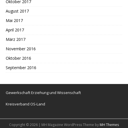
Oktober 2017
August 2017
Mai 2017
April 2017
März 2017
November 2016
Oktober 2016
September 2016
Gewerkschaft Erziehung und Wissenschaft
Kreisverband OS-Land
Copyright © 2026 | MH Magazine WordPress Theme by
MH Themes