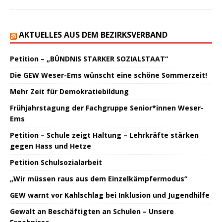
AKTUELLES AUS DEM BEZIRKSVERBAND
Petition – „BÜNDNIS STARKER SOZIALSTAAT“
Die GEW Weser-Ems wünscht eine schöne Sommerzeit!
Mehr Zeit für Demokratiebildung
Frühjahrstagung der Fachgruppe Senior*innen Weser-
Ems
Petition – Schule zeigt Haltung – Lehrkräfte stärken
gegen Hass und Hetze
Petition Schulsozialarbeit
„Wir müssen raus aus dem Einzelkämpfermodus“
GEW warnt vor Kahlschlag bei Inklusion und Jugendhilfe
Gewalt an Beschäftigten an Schulen – Unsere