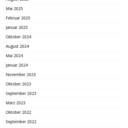
Mai 2025
Februar 2025
Januar 2025
Oktober 2024
August 2024
Mai 2024
Januar 2024
November 2023
Oktober 2023
September 2023
März 2023
Oktober 2022
September 2022