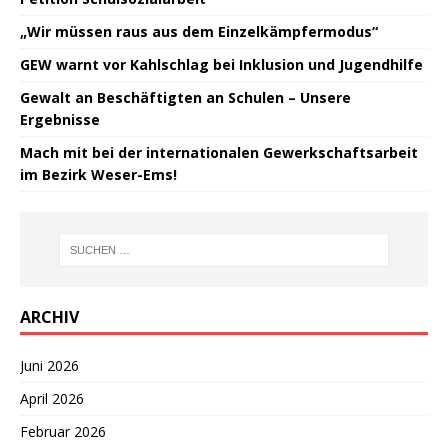
„Wir müssen raus aus dem Einzelkämpfermodus“
GEW warnt vor Kahlschlag bei Inklusion und Jugendhilfe
Gewalt an Beschäftigten an Schulen – Unsere
Ergebnisse
Mach mit bei der internationalen Gewerkschaftsarbeit
im Bezirk Weser-Ems!
ARCHIV
Juni 2026
April 2026
Februar 2026