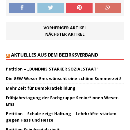
VORHERIGER ARTIKEL
NÄCHSTER ARTIKEL
AKTUELLES AUS DEM BEZIRKSVERBAND
Petition – „BÜNDNIS STARKER SOZIALSTAAT“
Die GEW Weser-Ems wünscht eine schöne Sommerzeit!
Mehr Zeit für Demokratiebildung
Frühjahrstagung der Fachgruppe Senior*innen Weser-
Ems
Petition – Schule zeigt Haltung – Lehrkräfte stärken
gegen Hass und Hetze
Petition Schulsozialarbeit