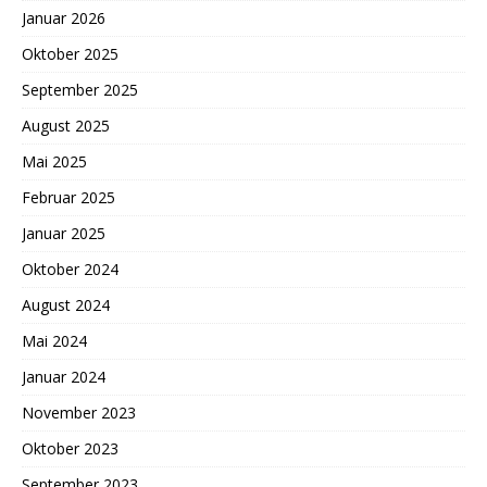
Januar 2026
Oktober 2025
September 2025
August 2025
Mai 2025
Februar 2025
Januar 2025
Oktober 2024
August 2024
Mai 2024
Januar 2024
November 2023
Oktober 2023
September 2023