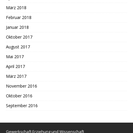
März 2018
Februar 2018
Januar 2018
Oktober 2017
August 2017
Mai 2017
April 2017
März 2017
November 2016
Oktober 2016
September 2016
Gewerkschaft Erziehung und Wissenschaft