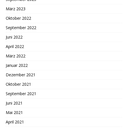
März 2023
Oktober 2022
September 2022
Juni 2022
April 2022
März 2022
Januar 2022
Dezember 2021
Oktober 2021
September 2021
Juni 2021
Mai 2021
April 2021