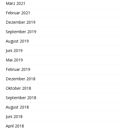
März 2021
Februar 2021
Dezember 2019
September 2019
August 2019
Juni 2019
Mai 2019
Februar 2019
Dezember 2018
Oktober 2018
September 2018
August 2018
Juni 2018
April 2018