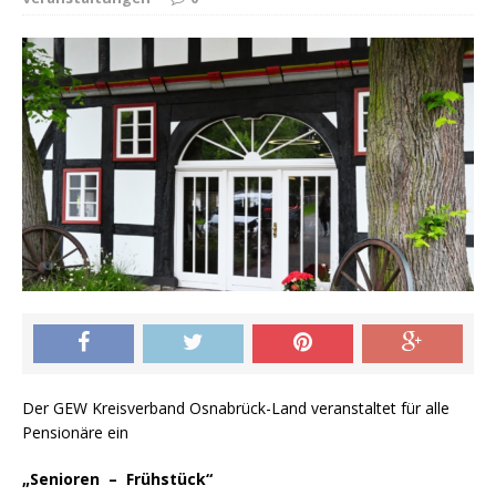
Der GEW Kreisverband Osnabrück-Land veranstaltet für alle
Pensionäre ein
„Senioren – Frühstück“