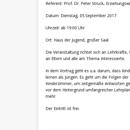
Referent: Prof. Dr. Peter Struck, Erziehungs
Datum: Dienstag, 05.September 2017
Uhrzeit: ab 19:00 Uhr
Ort: Haus der Jugend, großer Saal
Die Veranstaltung richtet sich an Lehrkräfte
an Eltern und alle am Thema Interessierte.
In dem Vortrag geht es u.a. darum, dass Kin
lernen als Jungen. Es geht um die Folgen der 
Kinderzimmer, um zeitgemäße Antworten ge
vor dem Hintergrund umfangreicher Lehrpläne,
mehr.
Der Eintritt ist frei.