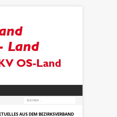
KTUELLES AUS DEM BEZIRKSVERBAND