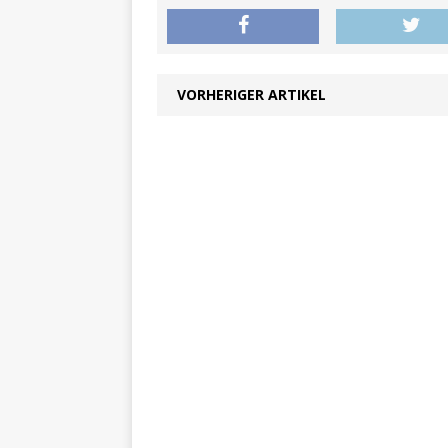
VORHERIGER ARTIKEL