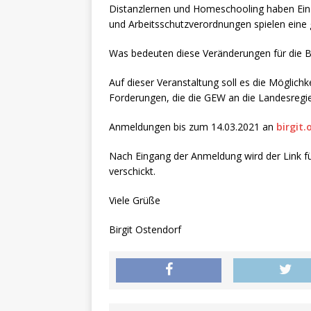
Distanzlernen und Homeschooling haben Einz
und Arbeitsschutzverordnungen spielen eine 
Was bedeuten diese Veränderungen für die Be
Auf dieser Veranstaltung soll es die Möglichk
Forderungen, die die GEW an die Landesregie
Anmeldungen bis zum 14.03.2021 an
birgit
Nach Eingang der Anmeldung wird der Link f
verschickt.
Viele Grüße
Birgit Ostendorf