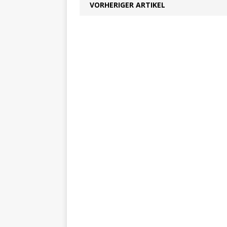
VORHERIGER ARTIKEL