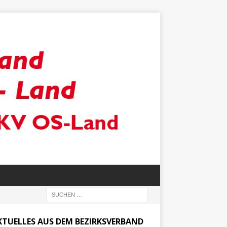
KTUELLES AUS DEM BEZIRKSVERBAND